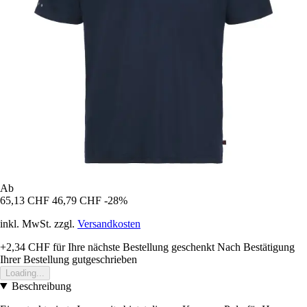
Ab
65,13 CHF
46,79 CHF
-28%
inkl. MwSt. zzgl.
Versandkosten
+2,34 CHF
für Ihre nächste Bestellung geschenkt
Nach Bestätigung
Ihrer Bestellung gutgeschrieben
Loading...
Beschreibung