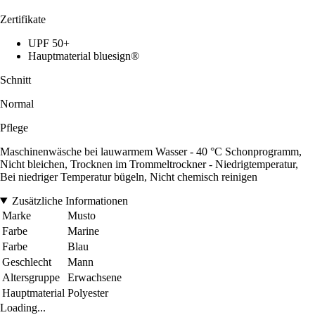
Zertifikate
UPF 50+
Hauptmaterial bluesign®
Schnitt
Normal
Pflege
Maschinenwäsche bei lauwarmem Wasser - 40 °C Schonprogramm,
Nicht bleichen, Trocknen im Trommeltrockner - Niedrigtemperatur,
Bei niedriger Temperatur bügeln, Nicht chemisch reinigen
Zusätzliche Informationen
Marke
Musto
Farbe
Marine
Farbe
Blau
Geschlecht
Mann
Altersgruppe
Erwachsene
Hauptmaterial
Polyester
Loading...