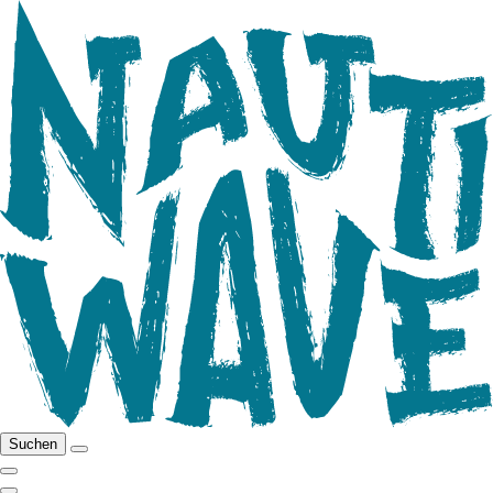
Suchen