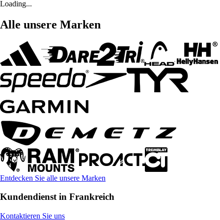
Loading...
Alle unsere Marken
Entdecken Sie alle unsere Marken
Kundendienst in Frankreich
Kontaktieren Sie uns