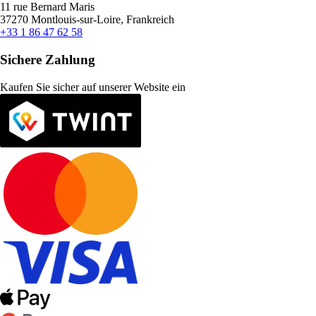
11 rue Bernard Maris
37270 Montlouis-sur-Loire, Frankreich
+33 1 86 47 62 58
Sichere Zahlung
Kaufen Sie sicher auf unserer Website ein