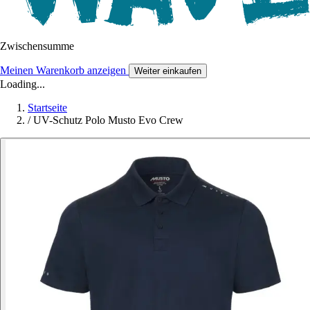
Zwischensumme
Meinen Warenkorb anzeigen
Weiter einkaufen
Loading...
Startseite
/
UV-Schutz Polo Musto Evo Crew