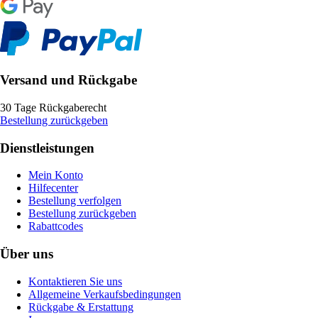
Versand und Rückgabe
30 Tage Rückgaberecht
Bestellung zurückgeben
Dienstleistungen
Mein Konto
Hilfecenter
Bestellung verfolgen
Bestellung zurückgeben
Rabattcodes
Über uns
Kontaktieren Sie uns
Allgemeine Verkaufsbedingungen
Rückgabe & Erstattung