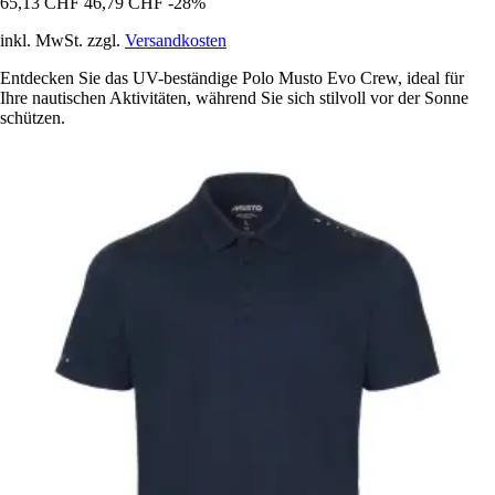
65,13 CHF
46,79 CHF
-28%
inkl. MwSt. zzgl.
Versandkosten
Entdecken Sie das UV-beständige Polo Musto Evo Crew, ideal für
Ihre nautischen Aktivitäten, während Sie sich stilvoll vor der Sonne
schützen.