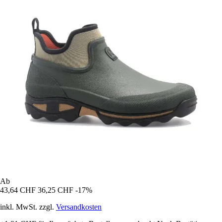
Ab
43,64 CHF
36,25 CHF
-17%
inkl. MwSt. zzgl.
Versandkosten