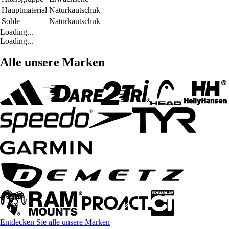
Hauptmaterial
Naturkautschuk
Sohle
Naturkautschuk
Loading...
Loading...
Alle unsere Marken
Entdecken Sie alle unsere Marken