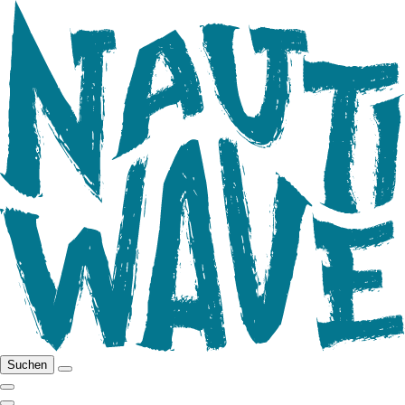
Suchen