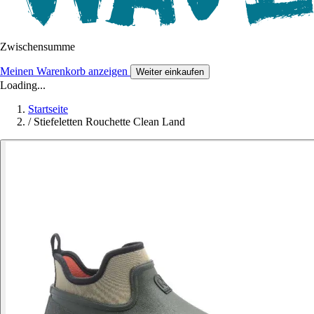
Zwischensumme
Meinen Warenkorb anzeigen
Weiter einkaufen
Loading...
Startseite
/
Stiefeletten Rouchette Clean Land