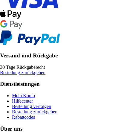
Versand und Rückgabe
30 Tage Rückgaberecht
Bestellung zurückgeben
Dienstleistungen
Mein Konto
Hilfecenter
Bestellung verfolgen
Bestellung zurückgeben
Rabattcodes
Über uns