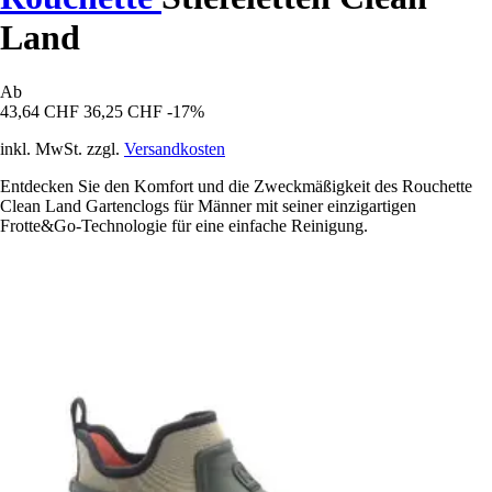
Land
Ab
43,64 CHF
36,25 CHF
-17%
inkl. MwSt. zzgl.
Versandkosten
Entdecken Sie den Komfort und die Zweckmäßigkeit des Rouchette
Clean Land Gartenclogs für Männer mit seiner einzigartigen
Frotte&Go-Technologie für eine einfache Reinigung.