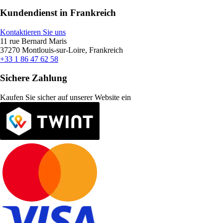
Kundendienst in Frankreich
Kontaktieren Sie uns
11 rue Bernard Maris
37270 Montlouis-sur-Loire, Frankreich
+33 1 86 47 62 58
Sichere Zahlung
Kaufen Sie sicher auf unserer Website ein