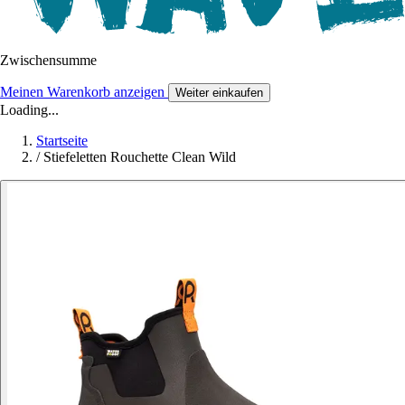
Zwischensumme
Meinen Warenkorb anzeigen
Weiter einkaufen
Loading...
Startseite
/
Stiefeletten Rouchette Clean Wild