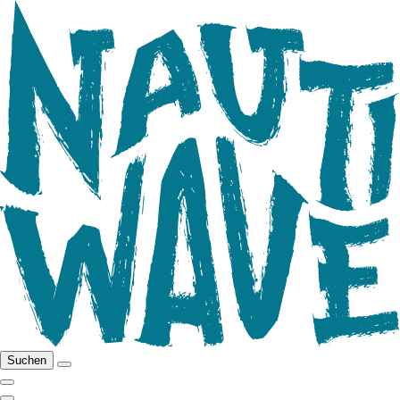
Suchen