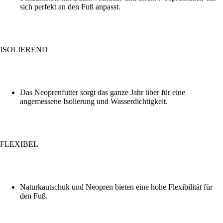
sich perfekt an den Fuß anpasst.
ISOLIEREND
Das Neoprenfutter sorgt das ganze Jahr über für eine
angemessene Isolierung und Wasserdichtigkeit.
FLEXIBEL
Naturkautschuk und Neopren bieten eine hohe Flexibilität für
den Fuß.