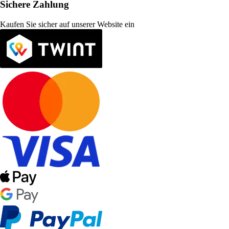
Sichere Zahlung
Kaufen Sie sicher auf unserer Website ein