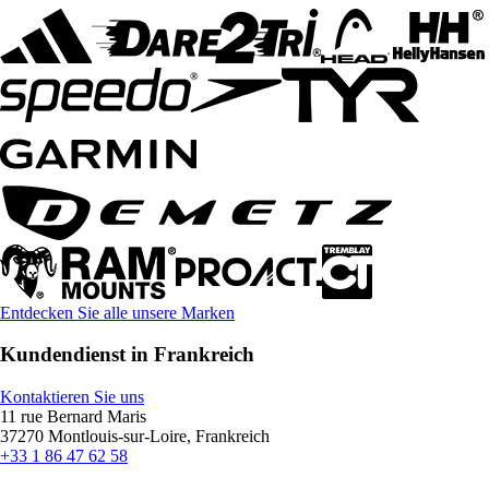
Entdecken Sie alle unsere Marken
Kundendienst in Frankreich
Kontaktieren Sie uns
11 rue Bernard Maris
37270 Montlouis-sur-Loire, Frankreich
+33 1 86 47 62 58