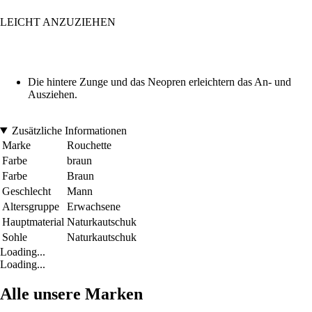
LEICHT ANZUZIEHEN
Die hintere Zunge und das Neopren erleichtern das An- und
Ausziehen.
Zusätzliche Informationen
Marke
Rouchette
Farbe
braun
Farbe
Braun
Geschlecht
Mann
Altersgruppe
Erwachsene
Hauptmaterial
Naturkautschuk
Sohle
Naturkautschuk
Loading...
Loading...
Alle unsere Marken