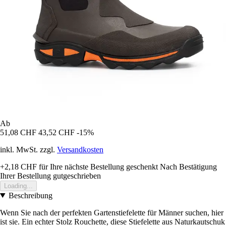
Ab
51,08 CHF
43,52 CHF
-15%
inkl. MwSt. zzgl.
Versandkosten
+2,18 CHF
für Ihre nächste Bestellung geschenkt
Nach Bestätigung
Ihrer Bestellung gutgeschrieben
Loading...
Beschreibung
Wenn Sie nach der perfekten Gartenstiefelette für Männer suchen, hier
ist sie. Ein echter Stolz Rouchette, diese Stiefelette aus Naturkautschuk