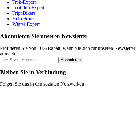
Trek-Expert
Triathlon-Expert
TripnBikers
Vélo-Store
Winter-Expert
Abonnieren Sie unseren Newsletter
Profitieren Sie von 10% Rabatt, wenn Sie sich für unseren Newsletter
anmelden
Abonnieren
Bleiben Sie in Verbindung
Folgen Sie uns in den sozialen Netzwerken