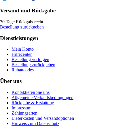
Versand und Rückgabe
30 Tage Rückgaberecht
Bestellung zurückgeben
Dienstleistungen
Mein Konto
Hilfecenter
Bestellung verfolgen
Bestellung zurückgeben
Rabattcodes
Über uns
Kontaktieren Sie uns
Allgemeine Verkaufsbedingungen
Rückgabe & Erstattung
Impressum
Zahlungsarten
Lieferkosten und Versandoptionen
Hinweis zum Datenschutz