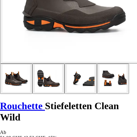
Rouchette
Stiefeletten Clean
Wild
Ab