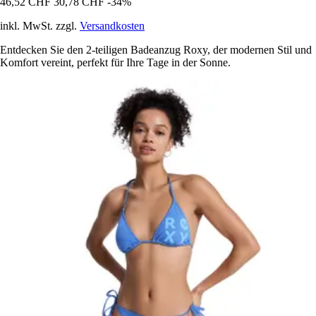
46,52 CHF
30,78 CHF
-34%
inkl. MwSt. zzgl.
Versandkosten
Entdecken Sie den 2-teiligen Badeanzug Roxy, der modernen Stil und
Komfort vereint, perfekt für Ihre Tage in der Sonne.