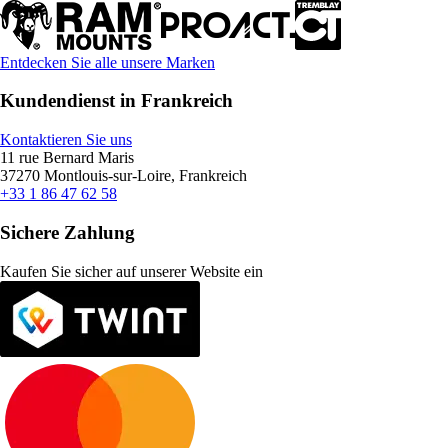
Entdecken Sie alle unsere Marken
Kundendienst in Frankreich
Kontaktieren Sie uns
11 rue Bernard Maris
37270 Montlouis-sur-Loire, Frankreich
+33 1 86 47 62 58
Sichere Zahlung
Kaufen Sie sicher auf unserer Website ein