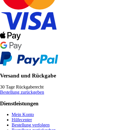
Versand und Rückgabe
30 Tage Rückgaberecht
Bestellung zurückgeben
Dienstleistungen
Mein Konto
Hilfecenter
Bestellung verfolgen