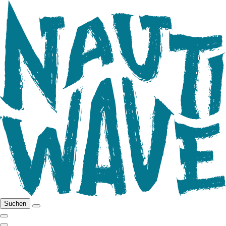
Suchen