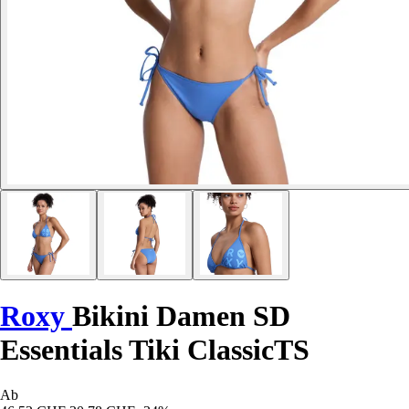
Roxy
Bikini Damen SD
Essentials Tiki ClassicTS
Ab