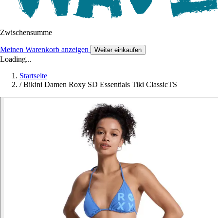
Zwischensumme
Meinen Warenkorb anzeigen
Weiter einkaufen
Loading...
Startseite
/
Bikini Damen Roxy SD Essentials Tiki ClassicTS