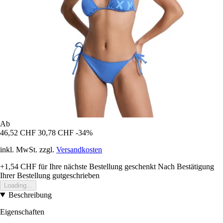
Ab
46,52 CHF
30,78 CHF
-34%
inkl. MwSt. zzgl.
Versandkosten
+1,54 CHF
für Ihre nächste Bestellung geschenkt
Nach Bestätigung
Ihrer Bestellung gutgeschrieben
Loading...
Beschreibung
Eigenschaften