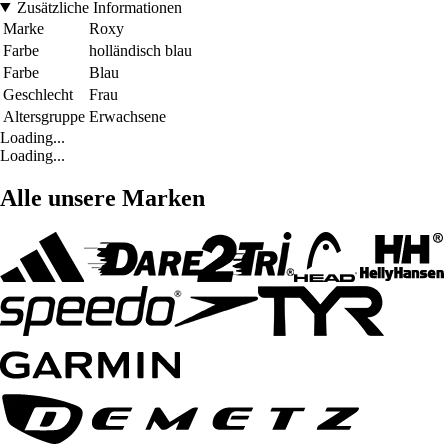
Zusätzliche Informationen
Marke
Roxy
Farbe
holländisch blau
Farbe
Blau
Geschlecht
Frau
Altersgruppe
Erwachsene
Loading...
Loading...
Alle unsere Marken