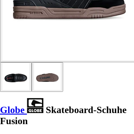
Globe
Skateboard-Schuhe
Fusion