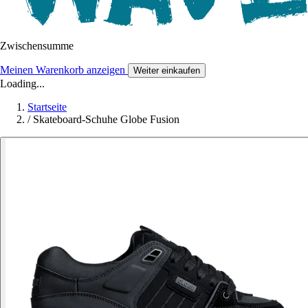
Zwischensumme
Meinen Warenkorb anzeigen
Weiter einkaufen
Loading...
Startseite
/
Skateboard-Schuhe Globe Fusion