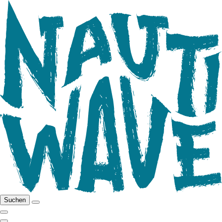
Suchen