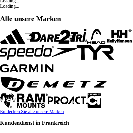
Loading...
Loading...
Alle unsere Marken
Entdecken Sie alle unsere Marken
Kundendienst in Frankreich