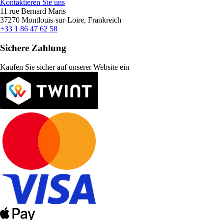
Kontaktieren Sie uns
11 rue Bernard Maris
37270 Montlouis-sur-Loire, Frankreich
+33 1 86 47 62 58
Sichere Zahlung
Kaufen Sie sicher auf unserer Website ein