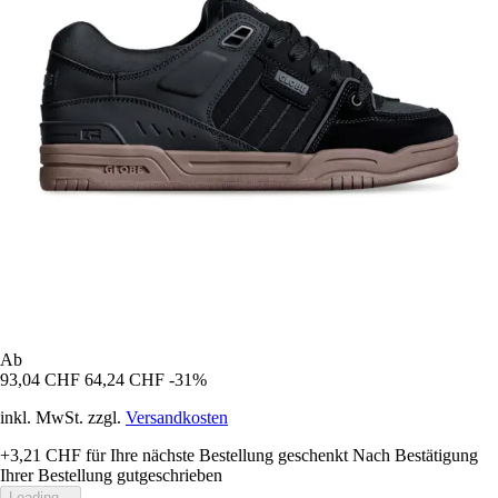
Ab
93,04 CHF
64,24 CHF
-31%
inkl. MwSt. zzgl.
Versandkosten
+3,21 CHF
für Ihre nächste Bestellung geschenkt
Nach Bestätigung
Ihrer Bestellung gutgeschrieben
Loading...