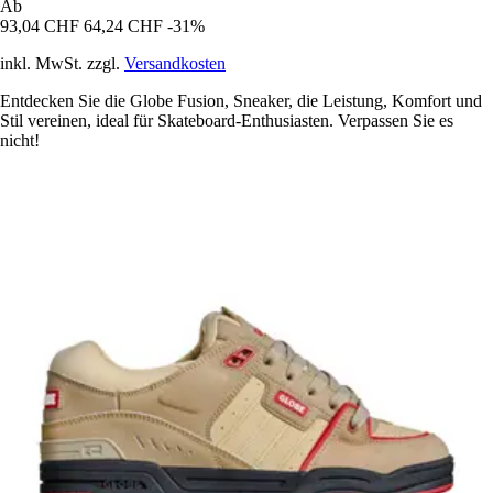
Ab
93,04 CHF
64,24 CHF
-31%
inkl. MwSt. zzgl.
Versandkosten
Entdecken Sie die Globe Fusion, Sneaker, die Leistung, Komfort und
Stil vereinen, ideal für Skateboard-Enthusiasten. Verpassen Sie es
nicht!