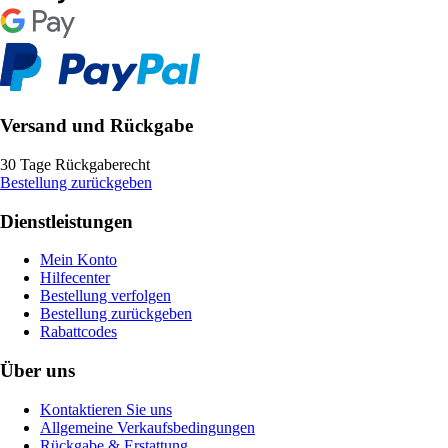
Versand und Rückgabe
30 Tage Rückgaberecht
Bestellung zurückgeben
Dienstleistungen
Mein Konto
Hilfecenter
Bestellung verfolgen
Bestellung zurückgeben
Rabattcodes
Über uns
Kontaktieren Sie uns
Allgemeine Verkaufsbedingungen
Rückgabe & Erstattung