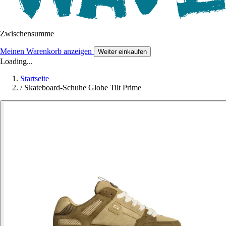
Zwischensumme
Meinen Warenkorb anzeigen
Weiter einkaufen
Loading...
Startseite
/
Skateboard-Schuhe Globe Tilt Prime