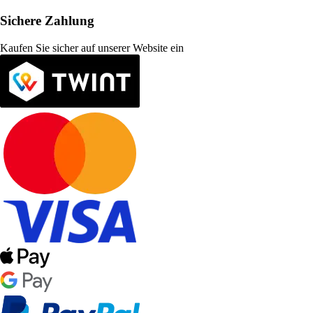
Sichere Zahlung
Kaufen Sie sicher auf unserer Website ein