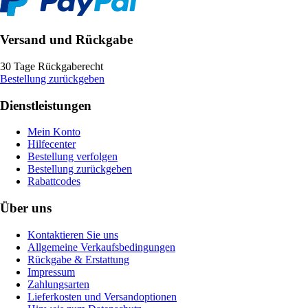
Versand und Rückgabe
30 Tage Rückgaberecht
Bestellung zurückgeben
Dienstleistungen
Mein Konto
Hilfecenter
Bestellung verfolgen
Bestellung zurückgeben
Rabattcodes
Über uns
Kontaktieren Sie uns
Allgemeine Verkaufsbedingungen
Rückgabe & Erstattung
Impressum
Zahlungsarten
Lieferkosten und Versandoptionen