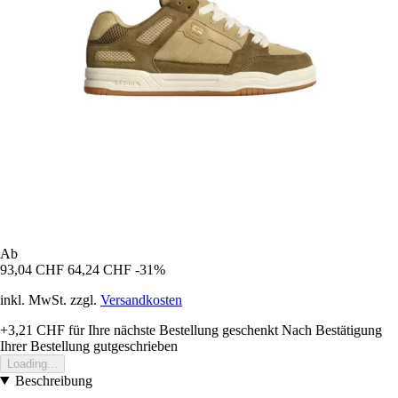
Ab
93,04 CHF
64,24 CHF
-31%
inkl. MwSt. zzgl.
Versandkosten
+3,21 CHF
für Ihre nächste Bestellung geschenkt
Nach Bestätigung
Ihrer Bestellung gutgeschrieben
Loading...
Beschreibung