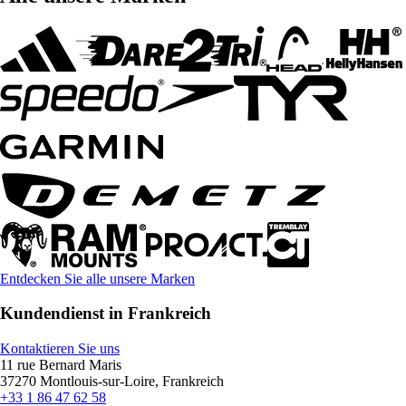
Entdecken Sie alle unsere Marken
Kundendienst in Frankreich
Kontaktieren Sie uns
11 rue Bernard Maris
37270 Montlouis-sur-Loire, Frankreich
+33 1 86 47 62 58