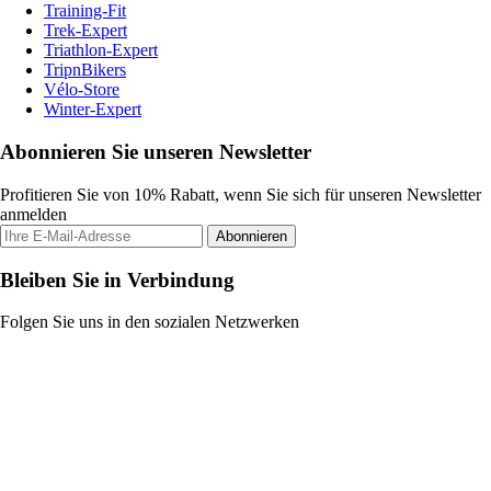
Training-Fit
Trek-Expert
Triathlon-Expert
TripnBikers
Vélo-Store
Winter-Expert
Abonnieren Sie unseren Newsletter
Profitieren Sie von 10% Rabatt, wenn Sie sich für unseren Newsletter
anmelden
Abonnieren
Bleiben Sie in Verbindung
Folgen Sie uns in den sozialen Netzwerken