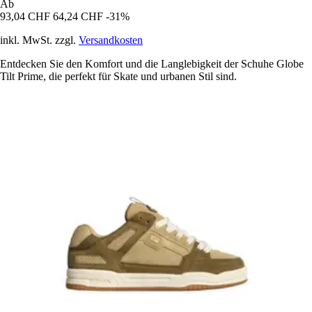
Ab
93,04 CHF
64,24 CHF
-31%
inkl. MwSt. zzgl.
Versandkosten
Entdecken Sie den Komfort und die Langlebigkeit der Schuhe Globe
Tilt Prime, die perfekt für Skate und urbanen Stil sind.