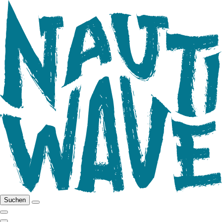
Suchen