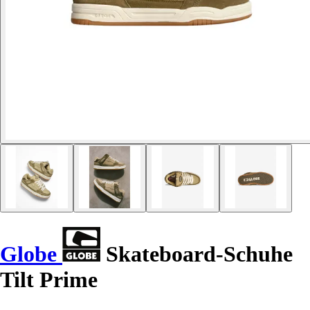
Globe
Skateboard-Schuhe
Tilt Prime