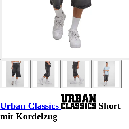
Urban Classics
Short
mit Kordelzug