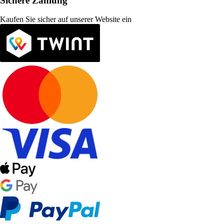
Sichere Zahlung
Kaufen Sie sicher auf unserer Website ein