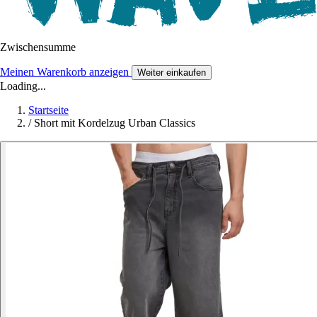
Zwischensumme
Meinen Warenkorb anzeigen
Weiter einkaufen
Loading...
Startseite
/
Short mit Kordelzug Urban Classics