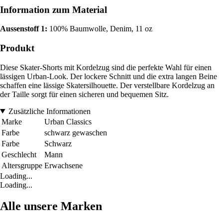
Information zum Material
Aussenstoff 1:
100% Baumwolle, Denim, 11 oz
Produkt
Diese Skater-Shorts mit Kordelzug sind die perfekte Wahl für einen
lässigen Urban-Look. Der lockere Schnitt und die extra langen Beine
schaffen eine lässige Skatersilhouette. Der verstellbare Kordelzug an
der Taille sorgt für einen sicheren und bequemen Sitz.
Zusätzliche Informationen
Marke
Urban Classics
Farbe
schwarz gewaschen
Farbe
Schwarz
Geschlecht
Mann
Altersgruppe
Erwachsene
Loading...
Loading...
Alle unsere Marken