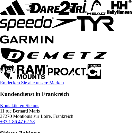
Entdecken Sie alle unsere Marken
Kundendienst in Frankreich
Kontaktieren Sie uns
11 rue Bernard Maris
37270 Montlouis-sur-Loire, Frankreich
+33 1 86 47 62 58