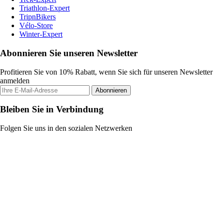
Triathlon-Expert
TripnBikers
Vélo-Store
Winter-Expert
Abonnieren Sie unseren Newsletter
Profitieren Sie von 10% Rabatt, wenn Sie sich für unseren Newsletter
anmelden
Abonnieren
Bleiben Sie in Verbindung
Folgen Sie uns in den sozialen Netzwerken