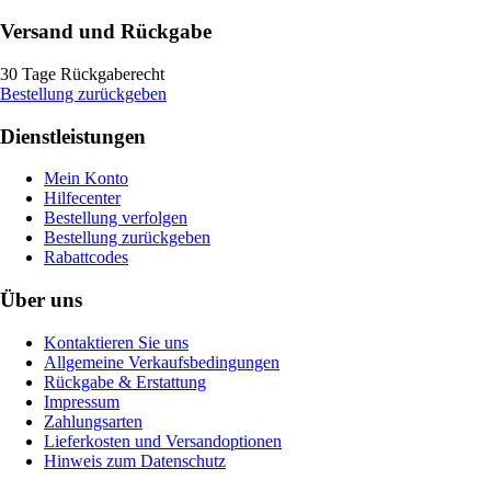
Versand und Rückgabe
30 Tage Rückgaberecht
Bestellung zurückgeben
Dienstleistungen
Mein Konto
Hilfecenter
Bestellung verfolgen
Bestellung zurückgeben
Rabattcodes
Über uns
Kontaktieren Sie uns
Allgemeine Verkaufsbedingungen
Rückgabe & Erstattung
Impressum
Zahlungsarten
Lieferkosten und Versandoptionen
Hinweis zum Datenschutz