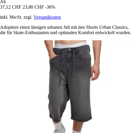
Ab
37,12 CHF
23,80 CHF
-36%
inkl. MwSt. zzgl.
Versandkosten
Adoptiere einen lässigen urbanen Stil mit den Shorts Urban Classics,
die für Skate-Enthusiasten und optimalen Komfort entwickelt wurden.