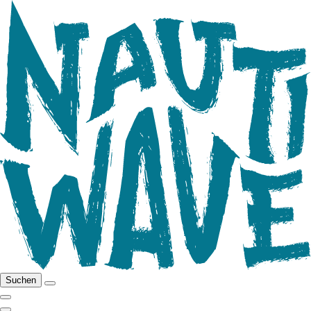
Suchen