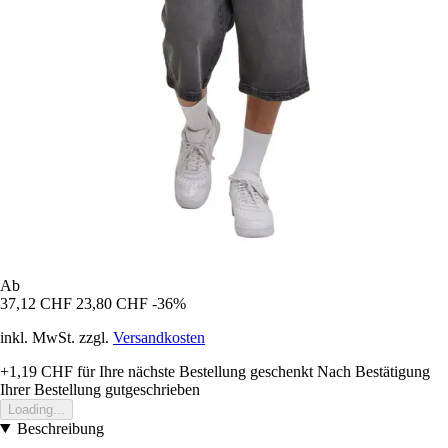
Ab
37,12 CHF
23,80 CHF
-36%
inkl. MwSt. zzgl.
Versandkosten
+1,19 CHF
für Ihre nächste Bestellung geschenkt
Nach Bestätigung
Ihrer Bestellung gutgeschrieben
Loading...
Beschreibung