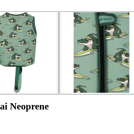
ai Neoprene