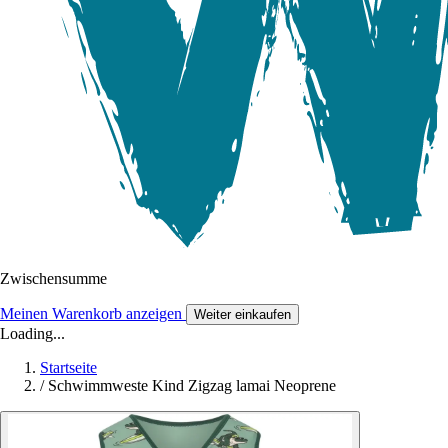
Zwischensumme
Meinen Warenkorb anzeigen
Weiter einkaufen
Loading...
Startseite
/
Schwimmweste Kind Zigzag lamai Neoprene