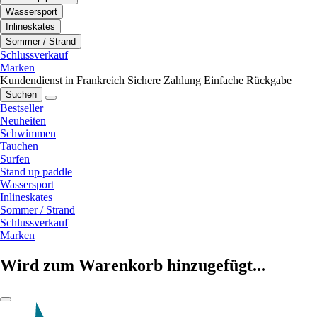
Wassersport
Inlineskates
Sommer / Strand
Schlussverkauf
Marken
Kundendienst in Frankreich
Sichere Zahlung
Einfache Rückgabe
Suchen
Bestseller
Neuheiten
Schwimmen
Tauchen
Surfen
Stand up paddle
Wassersport
Inlineskates
Sommer / Strand
Schlussverkauf
Marken
Wird zum Warenkorb hinzugefügt...