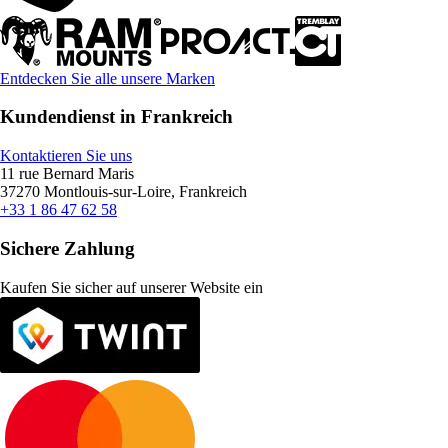
Entdecken Sie alle unsere Marken
Kundendienst in Frankreich
Kontaktieren Sie uns
11 rue Bernard Maris
37270 Montlouis-sur-Loire, Frankreich
+33 1 86 47 62 58
Sichere Zahlung
Kaufen Sie sicher auf unserer Website ein