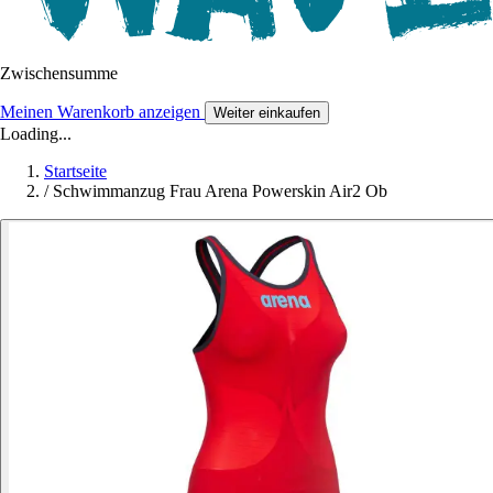
Zwischensumme
Meinen Warenkorb anzeigen
Weiter einkaufen
Loading...
Startseite
/
Schwimmanzug Frau Arena Powerskin Air2 Ob