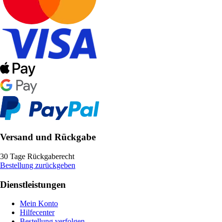
Versand und Rückgabe
30 Tage Rückgaberecht
Bestellung zurückgeben
Dienstleistungen
Mein Konto
Hilfecenter
Bestellung verfolgen