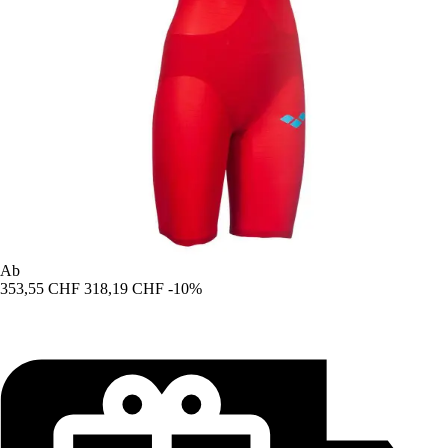
Ab
353,55 CHF
318,19 CHF
-10%