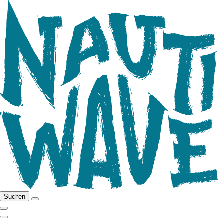
Suchen