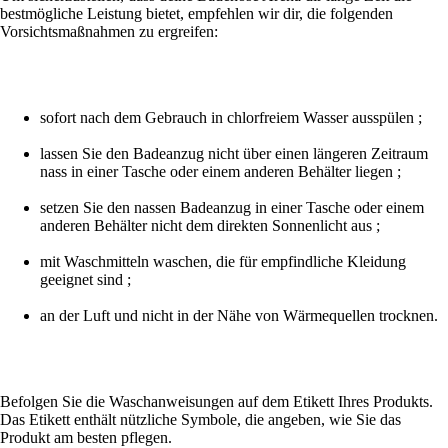
bestmögliche Leistung bietet, empfehlen wir dir, die folgenden
Vorsichtsmaßnahmen zu ergreifen:
sofort nach dem Gebrauch in chlorfreiem Wasser ausspülen ;
lassen Sie den Badeanzug nicht über einen längeren Zeitraum
nass in einer Tasche oder einem anderen Behälter liegen ;
setzen Sie den nassen Badeanzug in einer Tasche oder einem
anderen Behälter nicht dem direkten Sonnenlicht aus ;
mit Waschmitteln waschen, die für empfindliche Kleidung
geeignet sind ;
an der Luft und nicht in der Nähe von Wärmequellen trocknen.
Befolgen Sie die Waschanweisungen auf dem Etikett Ihres Produkts.
Das Etikett enthält nützliche Symbole, die angeben, wie Sie das
Produkt am besten pflegen.