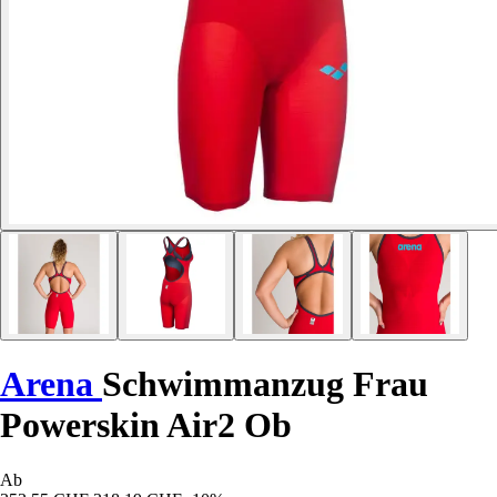
Arena
Schwimmanzug Frau
Powerskin Air2 Ob
Ab