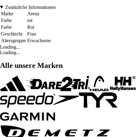
Zusätzliche Informationen
Marke
Arena
Farbe
rot
Farbe
Rot
Geschlecht
Frau
Altersgruppe
Erwachsene
Loading...
Loading...
Alle unsere Marken