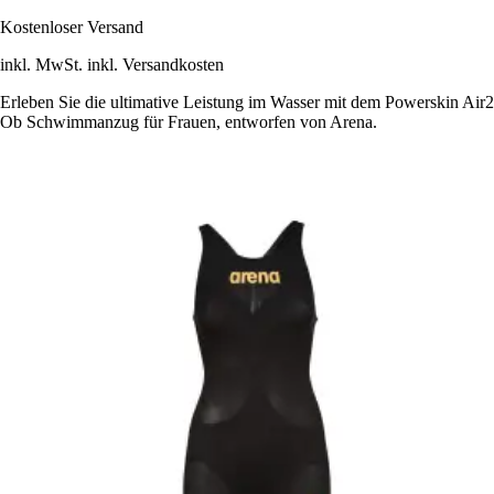
Kostenloser Versand
inkl. MwSt. inkl. Versandkosten
Erleben Sie die ultimative Leistung im Wasser mit dem Powerskin Air2
Ob Schwimmanzug für Frauen, entworfen von Arena.