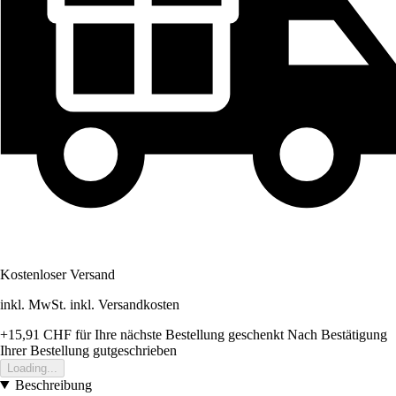
Kostenloser Versand
inkl. MwSt. inkl. Versandkosten
+15,91 CHF
für Ihre nächste Bestellung geschenkt
Nach Bestätigung
Ihrer Bestellung gutgeschrieben
Loading...
Beschreibung