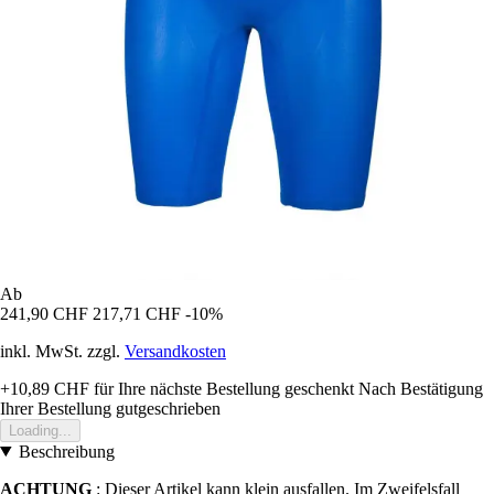
Ab
241,90 CHF
217,71 CHF
-10%
inkl. MwSt. zzgl.
Versandkosten
+10,89 CHF
für Ihre nächste Bestellung geschenkt
Nach Bestätigung
Ihrer Bestellung gutgeschrieben
Loading...
Beschreibung
ACHTUNG
: Dieser Artikel kann klein ausfallen. Im Zweifelsfall