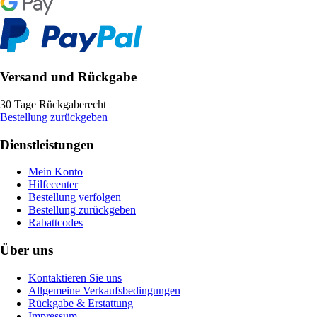
Versand und Rückgabe
30 Tage Rückgaberecht
Bestellung zurückgeben
Dienstleistungen
Mein Konto
Hilfecenter
Bestellung verfolgen
Bestellung zurückgeben
Rabattcodes
Über uns
Kontaktieren Sie uns
Allgemeine Verkaufsbedingungen
Rückgabe & Erstattung
Impressum