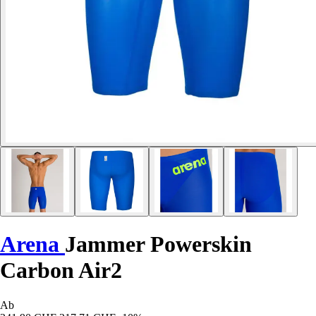
Arena
Jammer Powerskin
Carbon Air2
Ab