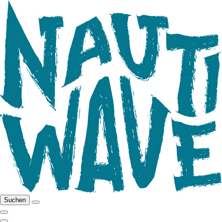
Suchen