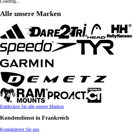
Loading...
Alle unsere Marken
Entdecken Sie alle unsere Marken
Kundendienst in Frankreich
Kontaktieren Sie uns