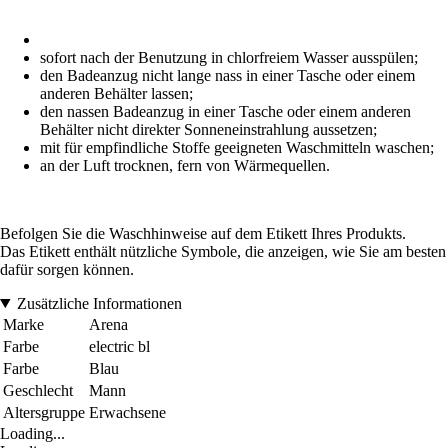
sofort nach der Benutzung in chlorfreiem Wasser ausspülen;
den Badeanzug nicht lange nass in einer Tasche oder einem
anderen Behälter lassen;
den nassen Badeanzug in einer Tasche oder einem anderen
Behälter nicht direkter Sonneneinstrahlung aussetzen;
mit für empfindliche Stoffe geeigneten Waschmitteln waschen;
an der Luft trocknen, fern von Wärmequellen.
Befolgen Sie die Waschhinweise auf dem Etikett Ihres Produkts.
Das Etikett enthält nützliche Symbole, die anzeigen, wie Sie am besten
dafür sorgen können.
Zusätzliche Informationen
Marke
Arena
Farbe
electric bl
Farbe
Blau
Geschlecht
Mann
Altersgruppe
Erwachsene
Loading...