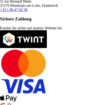
11 rue Bernard Maris
37270 Montlouis-sur-Loire, Frankreich
+33 1 86 47 62 58
Sichere Zahlung
Kaufen Sie sicher auf unserer Website ein