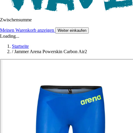
Zwischensumme
Meinen Warenkorb anzeigen
Weiter einkaufen
Loading...
Startseite
/
Jammer Arena Powerskin Carbon Air2