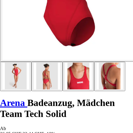
Arena
Badeanzug, Mädchen
Team Tech Solid
Ab