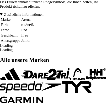
Das Etikett enthält nützliche Pflegesymbole, die Ihnen helfen, Ihr
Produkt richtig zu pflegen.
Zusätzliche Informationen
Marke
Arena
Farbe
rot/weiß
Farbe
Rot
Geschlecht
Frau
Altersgruppe
Junior
Loading...
Loading...
Alle unsere Marken