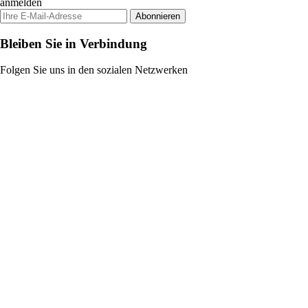
anmelden
Abonnieren
Bleiben Sie in Verbindung
Folgen Sie uns in den sozialen Netzwerken