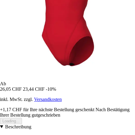
Ab
26,05 CHF
23,44 CHF
-10%
inkl. MwSt. zzgl.
Versandkosten
+1,17 CHF
für Ihre nächste Bestellung geschenkt
Nach Bestätigung
Ihrer Bestellung gutgeschrieben
Loading...
Beschreibung