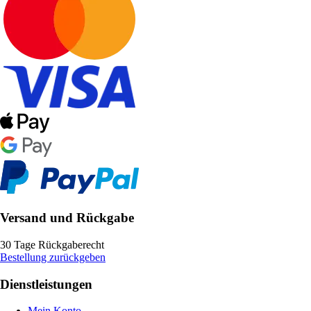
Versand und Rückgabe
30 Tage Rückgaberecht
Bestellung zurückgeben
Dienstleistungen
Mein Konto