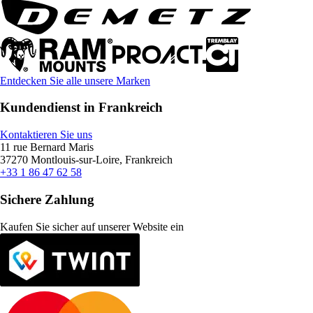
Entdecken Sie alle unsere Marken
Kundendienst in Frankreich
Kontaktieren Sie uns
11 rue Bernard Maris
37270 Montlouis-sur-Loire, Frankreich
+33 1 86 47 62 58
Sichere Zahlung
Kaufen Sie sicher auf unserer Website ein