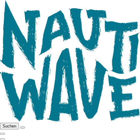
Suchen