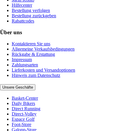
Hilfecenter
Bestellung verfolgen
Bestellung zurückgeben
Rabattcodes
Über uns
Kontaktieren Sie uns
Allgemeine Verkaufsbedingungen
Rückgabe & Erstattung
Impressum
Zahlungsarten
Lieferkosten und Versandoptionen
Hinweis zum Datenschutz
Unsere Geschäfte
Basket-Center
Daily Bikers
Direct Running
Direct-Volley
Espace Golf
Foot-Store
Galopp-Store