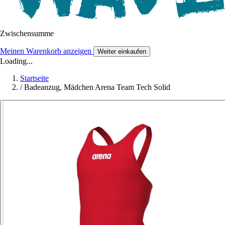
Zwischensumme
Meinen Warenkorb anzeigen
Weiter einkaufen
Loading...
Startseite
/
Badeanzug, Mädchen Arena Team Tech Solid