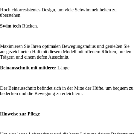
Hoch chlorresistentes Design, um viele Schwimmeinheiten zu
überstehen.
Swim tech
Rücken.
Maximieren Sie Ihren optimalen Bewegungsradius und genießen Sie
ausgezeichneten Halt mit diesem Modell mit offenem Rücken, breiten
Trägern und einem tiefen Ausschnitt.
Beinausschnitt mit mittlerer
Länge.
Der Beinausschnitt befindet sich in der Mitte der Hüfte, um bequem zu
bedecken und die Bewegung zu erleichtern.
Hinweise zur Pflege