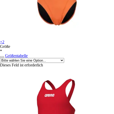
+2
Größe
*
Größentabelle
Dieses Feld ist erforderlich