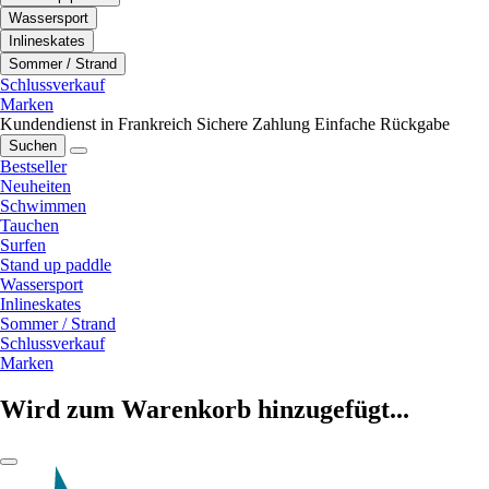
Wassersport
Inlineskates
Sommer / Strand
Schlussverkauf
Marken
Kundendienst in Frankreich
Sichere Zahlung
Einfache Rückgabe
Suchen
Bestseller
Neuheiten
Schwimmen
Tauchen
Surfen
Stand up paddle
Wassersport
Inlineskates
Sommer / Strand
Schlussverkauf
Marken
Wird zum Warenkorb hinzugefügt...