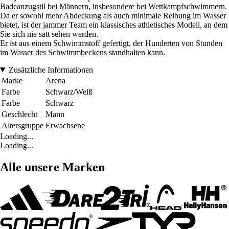
Badeanzugstil bei Männern, insbesondere bei Wettkampfschwimmern.
Da er sowohl mehr Abdeckung als auch minimale Reibung im Wasser
bietet, ist der jammer Team ein klassisches athletisches Modell, an dem
Sie sich nie satt sehen werden.
Er ist aus einem Schwimmstoff gefertigt, der Hunderten von Stunden
im Wasser des Schwimmbeckens standhalten kann.
Zusätzliche Informationen
Marke
Arena
Farbe
Schwarz/Weiß
Farbe
Schwarz
Geschlecht
Mann
Altersgruppe
Erwachsene
Loading...
Loading...
Alle unsere Marken