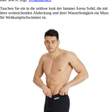
Tauchen Sie ein in die zeitlose look der Jammer Arena Solid, die mit
ihrer weitreichenden Abdeckung und ihrer Wasserfestigkeit ein Muss
für Wettkampfschwimmer ist.