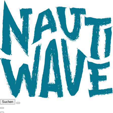
Suchen