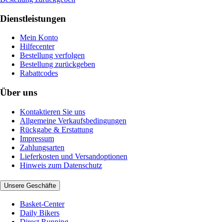
Dienstleistungen
Mein Konto
Hilfecenter
Bestellung verfolgen
Bestellung zurückgeben
Rabattcodes
Über uns
Kontaktieren Sie uns
Allgemeine Verkaufsbedingungen
Rückgabe & Erstattung
Impressum
Zahlungsarten
Lieferkosten und Versandoptionen
Hinweis zum Datenschutz
Unsere Geschäfte
Basket-Center
Daily Bikers
Direct Running