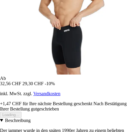
Ab
32,56 CHF
29,30 CHF
-10%
inkl. MwSt. zzgl.
Versandkosten
+1,47 CHF
für Ihre nächste Bestellung geschenkt
Nach Bestätigung
Ihrer Bestellung gutgeschrieben
Loading...
Beschreibung
Der jammer wurde in den späten 1990er Jahren zu einem beliebten