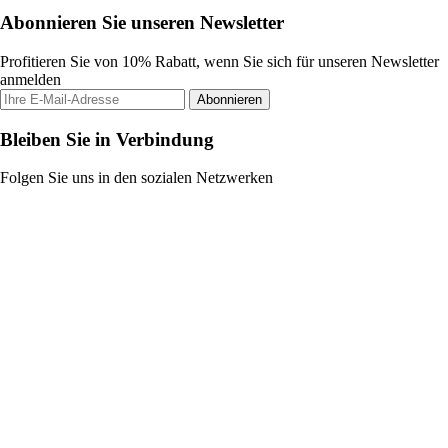
Abonnieren Sie unseren Newsletter
Profitieren Sie von 10% Rabatt, wenn Sie sich für unseren Newsletter
anmelden
Abonnieren
Bleiben Sie in Verbindung
Folgen Sie uns in den sozialen Netzwerken