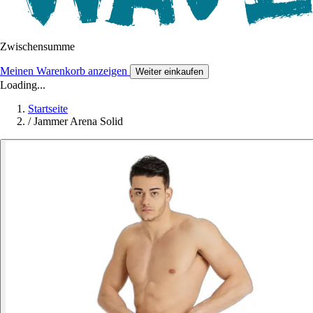
Zwischensumme
Meinen Warenkorb anzeigen
Weiter einkaufen
Loading...
Startseite
/
Jammer Arena Solid