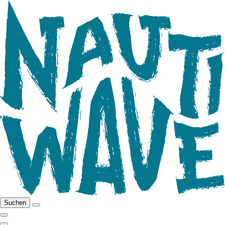
Suchen