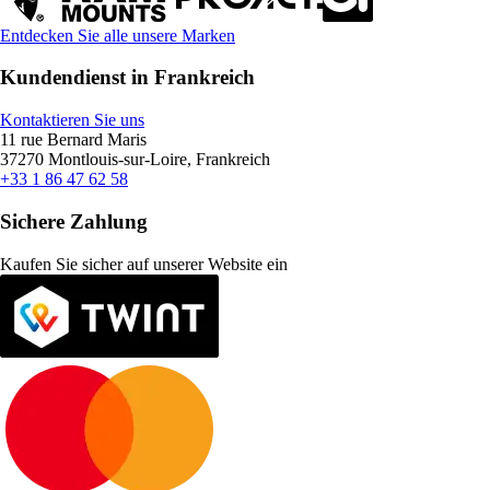
Entdecken Sie alle unsere Marken
Kundendienst in Frankreich
Kontaktieren Sie uns
11 rue Bernard Maris
37270 Montlouis-sur-Loire, Frankreich
+33 1 86 47 62 58
Sichere Zahlung
Kaufen Sie sicher auf unserer Website ein