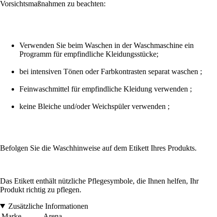
Vorsichtsmaßnahmen zu beachten:
Verwenden Sie beim Waschen in der Waschmaschine ein
Programm für empfindliche Kleidungsstücke;
bei intensiven Tönen oder Farbkontrasten separat waschen ;
Feinwaschmittel für empfindliche Kleidung verwenden ;
keine Bleiche und/oder Weichspüler verwenden ;
Befolgen Sie die Waschhinweise auf dem Etikett Ihres Produkts.
Das Etikett enthält nützliche Pflegesymbole, die Ihnen helfen, Ihr
Produkt richtig zu pflegen.
Zusätzliche Informationen
Marke
Arena