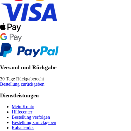
Versand und Rückgabe
30 Tage Rückgaberecht
Bestellung zurückgeben
Dienstleistungen
Mein Konto
Hilfecenter
Bestellung verfolgen
Bestellung zurückgeben
Rabattcodes