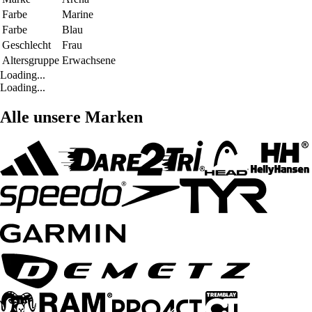
Farbe
Marine
Farbe
Blau
Geschlecht
Frau
Altersgruppe
Erwachsene
Loading...
Loading...
Alle unsere Marken