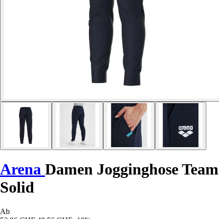
Arena
Damen Jogginghose Team
Solid
Ab