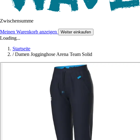
Zwischensumme
Meinen Warenkorb anzeigen
Weiter einkaufen
Loading...
Startseite
/
Damen Jogginghose Arena Team Solid