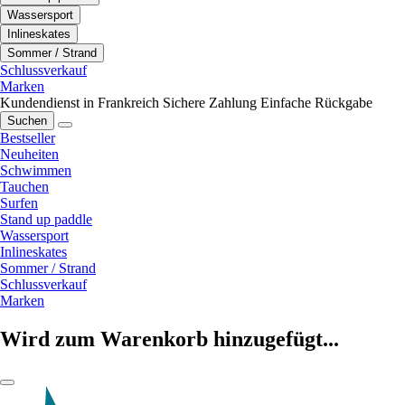
Wassersport
Inlineskates
Sommer / Strand
Schlussverkauf
Marken
Kundendienst in Frankreich
Sichere Zahlung
Einfache Rückgabe
Suchen
Bestseller
Neuheiten
Schwimmen
Tauchen
Surfen
Stand up paddle
Wassersport
Inlineskates
Sommer / Strand
Schlussverkauf
Marken
Wird zum Warenkorb hinzugefügt...