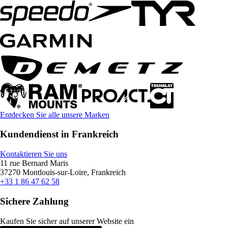
Entdecken Sie alle unsere Marken
Kundendienst in Frankreich
Kontaktieren Sie uns
11 rue Bernard Maris
37270 Montlouis-sur-Loire, Frankreich
+33 1 86 47 62 58
Sichere Zahlung
Kaufen Sie sicher auf unserer Website ein