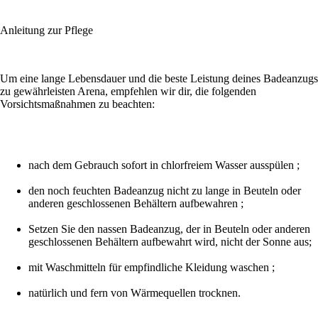
Anleitung zur Pflege
Um eine lange Lebensdauer und die beste Leistung deines Badeanzugs
zu gewährleisten Arena, empfehlen wir dir, die folgenden
Vorsichtsmaßnahmen zu beachten:
nach dem Gebrauch sofort in chlorfreiem Wasser ausspülen ;
den noch feuchten Badeanzug nicht zu lange in Beuteln oder
anderen geschlossenen Behältern aufbewahren ;
Setzen Sie den nassen Badeanzug, der in Beuteln oder anderen
geschlossenen Behältern aufbewahrt wird, nicht der Sonne aus;
mit Waschmitteln für empfindliche Kleidung waschen ;
natürlich und fern von Wärmequellen trocknen.