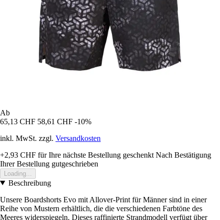
Ab
65,13 CHF
58,61 CHF
-10%
inkl. MwSt. zzgl.
Versandkosten
+2,93 CHF
für Ihre nächste Bestellung geschenkt
Nach Bestätigung
Ihrer Bestellung gutgeschrieben
Loading...
Beschreibung
Unsere Boardshorts Evo mit Allover-Print für Männer sind in einer
Reihe von Mustern erhältlich, die die verschiedenen Farbtöne des
Meeres widerspiegeln. Dieses raffinierte Strandmodell verfügt über