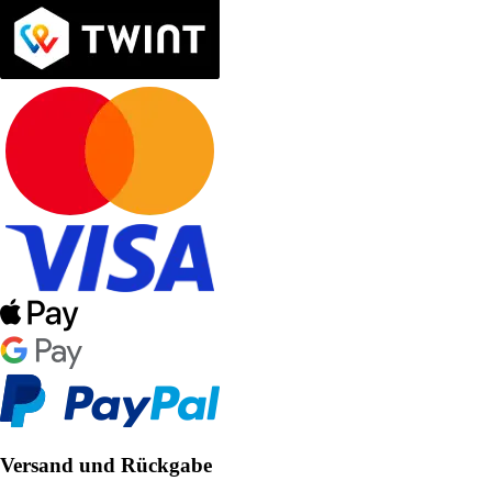
Versand und Rückgabe