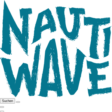
Suchen