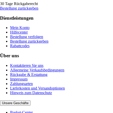
30 Tage Rückgaberecht
Bestellung zurückgeben
Dienstleistungen
Mein Konto
Hilfecenter
Bestellung verfolgen
Bestellung zurückgeben
Rabattcodes
Über uns
Kontaktieren Sie uns
Allgemeine Verkaufsbedingungen
Rückgabe & Erstattung
Impressum
Zahlungsarten
Lieferkosten und Versandoptionen
Hinweis zum Datenschutz
Unsere Geschäfte
Basket-Center