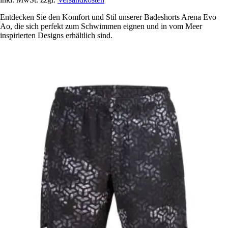
Entdecken Sie den Komfort und Stil unserer Badeshorts Arena Evo
Ao, die sich perfekt zum Schwimmen eignen und in vom Meer
inspirierten Designs erhältlich sind.