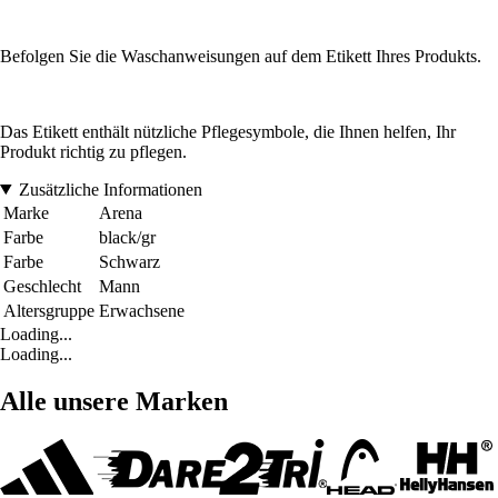
Befolgen Sie die Waschanweisungen auf dem Etikett Ihres Produkts.
Das Etikett enthält nützliche Pflegesymbole, die Ihnen helfen, Ihr
Produkt richtig zu pflegen.
Zusätzliche Informationen
Marke
Arena
Farbe
black/gr
Farbe
Schwarz
Geschlecht
Mann
Altersgruppe
Erwachsene
Loading...
Loading...
Alle unsere Marken