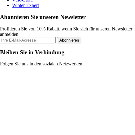
Winter-Expert
Abonnieren Sie unseren Newsletter
Profitieren Sie von 10% Rabatt, wenn Sie sich für unseren Newsletter
anmelden
Abonnieren
Bleiben Sie in Verbindung
Folgen Sie uns in den sozialen Netzwerken