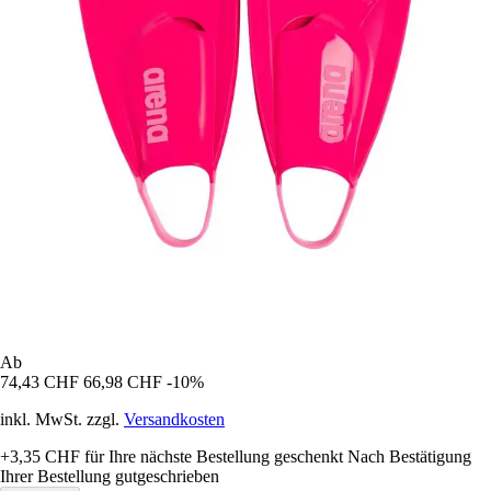
Ab
74,43 CHF
66,98 CHF
-10%
inkl. MwSt. zzgl.
Versandkosten
+3,35 CHF
für Ihre nächste Bestellung geschenkt
Nach Bestätigung
Ihrer Bestellung gutgeschrieben