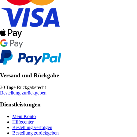
Versand und Rückgabe
30 Tage Rückgaberecht
Bestellung zurückgeben
Dienstleistungen
Mein Konto
Hilfecenter
Bestellung verfolgen
Bestellung zurückgeben