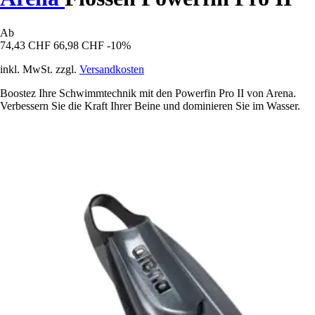
Ab
74,43 CHF
66,98 CHF
-10%
inkl. MwSt. zzgl.
Versandkosten
Boostez Ihre Schwimmtechnik mit den Powerfin Pro II von Arena.
Verbessern Sie die Kraft Ihrer Beine und dominieren Sie im Wasser.