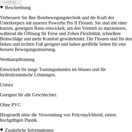
Loading...
Beschreibung
Verbessern Sie Ihre Beinbewegungstechnik und die Kraft des
Unterkörpers mit unseren Powerfin Pro II Flossen. Sie sind mit einer
kurzen, geneigten Basis entwickelt, um den Vortrieb zu maximieren,
während die Öffnung für Ferse und Zehen Flexibilität, schnellere
Beinschläge und mehr Komfort gewährleistet. Die Flossen sind für den
linken und rechten Fuß geeignet und haben geriffelte Seiten für eine
bessere Bewegungssteuerung.
Wettkampftraining
Entwickelt für lange Trainingsstunden im Wasser und für
hydrodynamische Leistungen.
Unisex
Geeignet für alle Geschlechter.
Ohne PVC
Hergestellt ohne die Verwendung von Polyvinylchlorid, einem
hochgiftigen Plastik.
Zusätzliche Informationen