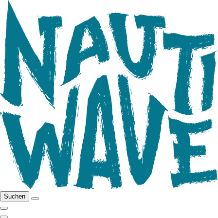
Suchen