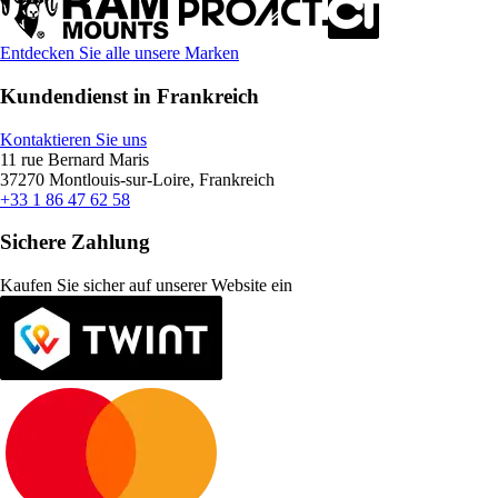
Entdecken Sie alle unsere Marken
Kundendienst in Frankreich
Kontaktieren Sie uns
11 rue Bernard Maris
37270 Montlouis-sur-Loire, Frankreich
+33 1 86 47 62 58
Sichere Zahlung
Kaufen Sie sicher auf unserer Website ein