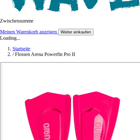
Zwischensumme
Meinen Warenkorb anzeigen
Weiter einkaufen
Loading...
Startseite
/
Flossen Arena Powerfin Pro II