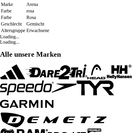
Marke
Arena
Farbe
rosa
Farbe
Rosa
Geschlecht
Gemischt
Altersgruppe
Erwachsene
Loading...
Loading...
Alle unsere Marken