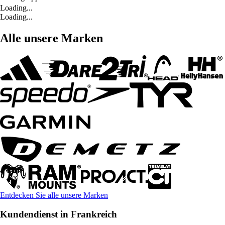
Loading...
Loading...
Alle unsere Marken
Entdecken Sie alle unsere Marken
Kundendienst in Frankreich