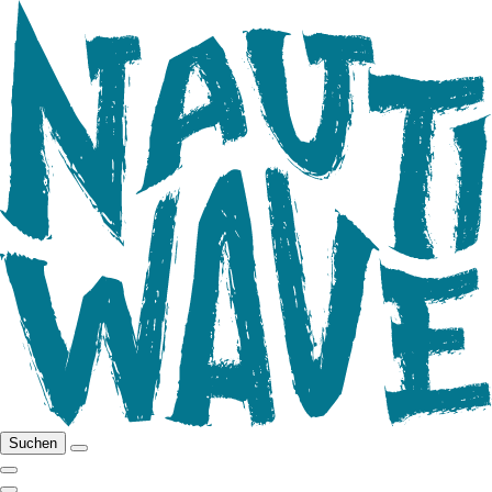
Suchen