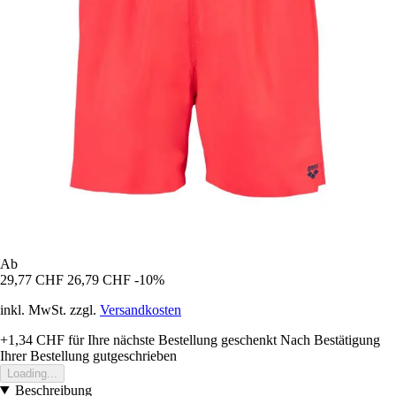
Ab
29,77 CHF
26,79 CHF
-10%
inkl. MwSt. zzgl.
Versandkosten
+1,34 CHF
für Ihre nächste Bestellung geschenkt
Nach Bestätigung
Ihrer Bestellung gutgeschrieben
Loading...
Beschreibung