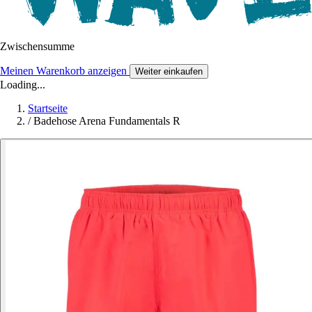
Zwischensumme
Meinen Warenkorb anzeigen
Weiter einkaufen
Loading...
Startseite
/
Badehose Arena Fundamentals R