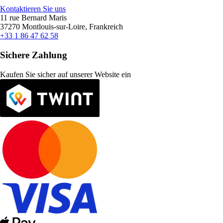
Kontaktieren Sie uns
11 rue Bernard Maris
37270 Montlouis-sur-Loire, Frankreich
+33 1 86 47 62 58
Sichere Zahlung
Kaufen Sie sicher auf unserer Website ein