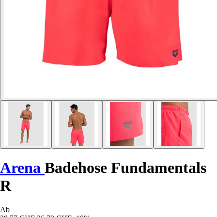
Arena
Badehose Fundamentals
R
Ab