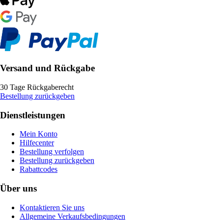
Versand und Rückgabe
30 Tage Rückgaberecht
Bestellung zurückgeben
Dienstleistungen
Mein Konto
Hilfecenter
Bestellung verfolgen
Bestellung zurückgeben
Rabattcodes
Über uns
Kontaktieren Sie uns
Allgemeine Verkaufsbedingungen