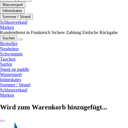
Wassersport
Inlineskates
Sommer / Strand
Schlussverkauf
Marken
Kundendienst in Frankreich
Sichere Zahlung
Einfache Rückgabe
Suchen
Bestseller
Neuheiten
Schwimmen
Tauchen
Surfen
Stand up paddle
Wassersport
Inlineskates
Sommer / Strand
Schlussverkauf
Marken
Wird zum Warenkorb hinzugefügt...