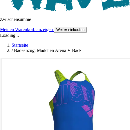
Zwischensumme
Meinen Warenkorb anzeigen
Weiter einkaufen
Loading...
Startseite
/
Badeanzug, Mädchen Arena V Back