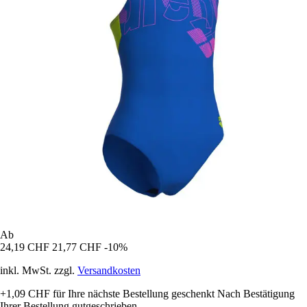
Ab
24,19 CHF
21,77 CHF
-10%
inkl. MwSt. zzgl.
Versandkosten
+1,09 CHF
für Ihre nächste Bestellung geschenkt
Nach Bestätigung
Ihrer Bestellung gutgeschrieben