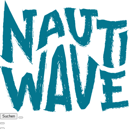
Suchen