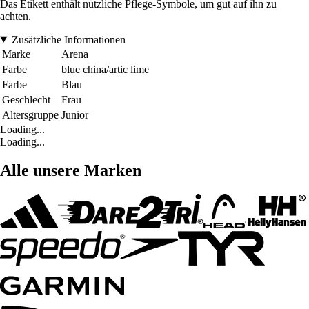
Das Etikett enthält nützliche Pflege-Symbole, um gut auf ihn zu
achten.
Zusätzliche Informationen
Marke
Arena
Farbe
blue china/artic lime
Farbe
Blau
Geschlecht
Frau
Altersgruppe
Junior
Loading...
Loading...
Alle unsere Marken