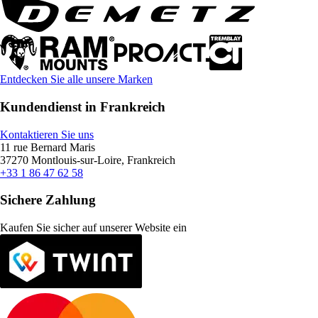
Entdecken Sie alle unsere Marken
Kundendienst in Frankreich
Kontaktieren Sie uns
11 rue Bernard Maris
37270 Montlouis-sur-Loire, Frankreich
+33 1 86 47 62 58
Sichere Zahlung
Kaufen Sie sicher auf unserer Website ein