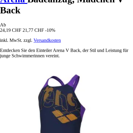
Back
Ab
24,19 CHF
21,77 CHF
-10%
inkl. MwSt. zzgl.
Versandkosten
Entdecken Sie den Einteiler Arena V Back, der Stil und Leistung für
junge Schwimmerinnen vereint.