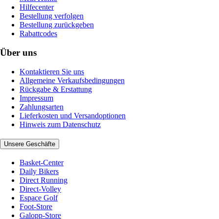
Hilfecenter
Bestellung verfolgen
Bestellung zurückgeben
Rabattcodes
Über uns
Kontaktieren Sie uns
Allgemeine Verkaufsbedingungen
Rückgabe & Erstattung
Impressum
Zahlungsarten
Lieferkosten und Versandoptionen
Hinweis zum Datenschutz
Unsere Geschäfte
Basket-Center
Daily Bikers
Direct Running
Direct-Volley
Espace Golf
Foot-Store
Galopp-Store