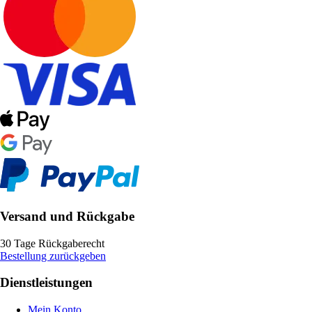
Versand und Rückgabe
30 Tage Rückgaberecht
Bestellung zurückgeben
Dienstleistungen
Mein Konto