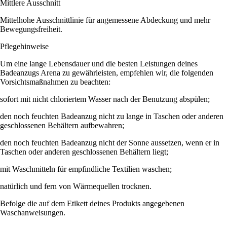
Mittlere Ausschnitt
Mittelhohe Ausschnittlinie für angemessene Abdeckung und mehr
Bewegungsfreiheit.
Pflegehinweise
Um eine lange Lebensdauer und die besten Leistungen deines
Badeanzugs Arena zu gewährleisten, empfehlen wir, die folgenden
Vorsichtsmaßnahmen zu beachten:
sofort mit nicht chloriertem Wasser nach der Benutzung abspülen;
den noch feuchten Badeanzug nicht zu lange in Taschen oder anderen
geschlossenen Behältern aufbewahren;
den noch feuchten Badeanzug nicht der Sonne aussetzen, wenn er in
Taschen oder anderen geschlossenen Behältern liegt;
mit Waschmitteln für empfindliche Textilien waschen;
natürlich und fern von Wärmequellen trocknen.
Befolge die auf dem Etikett deines Produkts angegebenen
Waschanweisungen.