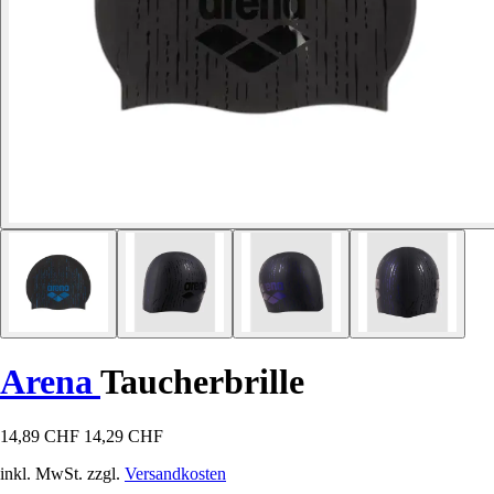
Arena
Taucherbrille
14,89 CHF
14,29 CHF
inkl. MwSt. zzgl.
Versandkosten