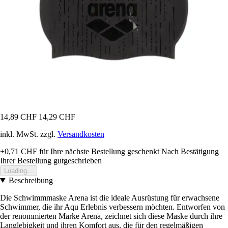
14,89 CHF
14,29 CHF
inkl. MwSt. zzgl.
Versandkosten
+0,71 CHF
für Ihre nächste Bestellung geschenkt
Nach Bestätigung
Ihrer Bestellung gutgeschrieben
Loading...
Beschreibung
Die Schwimmmaske Arena ist die ideale Ausrüstung für erwachsene
Schwimmer, die ihr Aqu Erlebnis verbessern möchten. Entworfen von
der renommierten Marke Arena, zeichnet sich diese Maske durch ihre
Langlebigkeit und ihren Komfort aus, die für den regelmäßigen