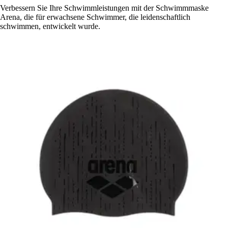
Verbessern Sie Ihre Schwimmleistungen mit der Schwimmmaske
Arena, die für erwachsene Schwimmer, die leidenschaftlich
schwimmen, entwickelt wurde.