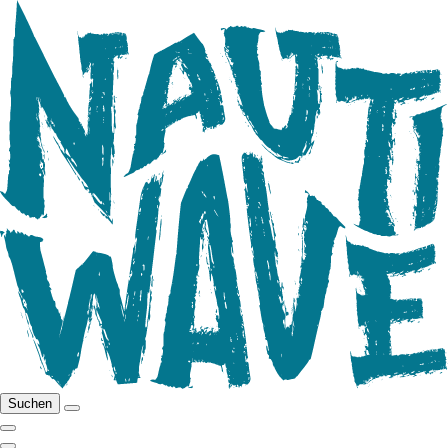
Suchen