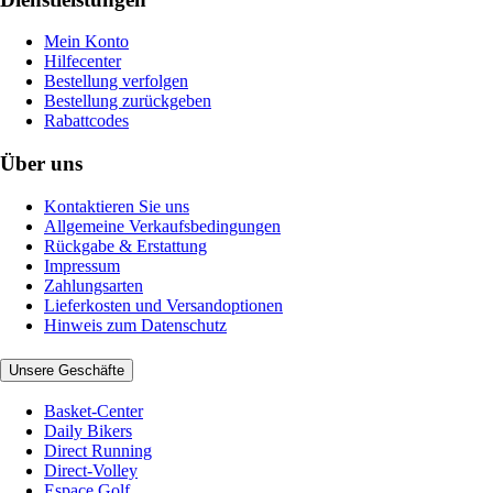
Mein Konto
Hilfecenter
Bestellung verfolgen
Bestellung zurückgeben
Rabattcodes
Über uns
Kontaktieren Sie uns
Allgemeine Verkaufsbedingungen
Rückgabe & Erstattung
Impressum
Zahlungsarten
Lieferkosten und Versandoptionen
Hinweis zum Datenschutz
Unsere Geschäfte
Basket-Center
Daily Bikers
Direct Running
Direct-Volley
Espace Golf