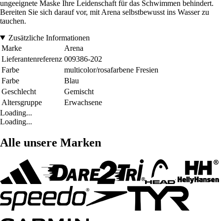
ungeeignete Maske Ihre Leidenschaft für das Schwimmen behindert.
Bereiten Sie sich darauf vor, mit Arena selbstbewusst ins Wasser zu
tauchen.
Zusätzliche Informationen
Marke
Arena
Lieferantenreferenz
009386-202
Farbe
multicolor/rosafarbene Fresien
Farbe
Blau
Geschlecht
Gemischt
Altersgruppe
Erwachsene
Loading...
Loading...
Alle unsere Marken