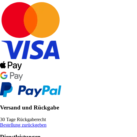
Versand und Rückgabe
30 Tage Rückgaberecht
Bestellung zurückgeben
Dienstleistungen