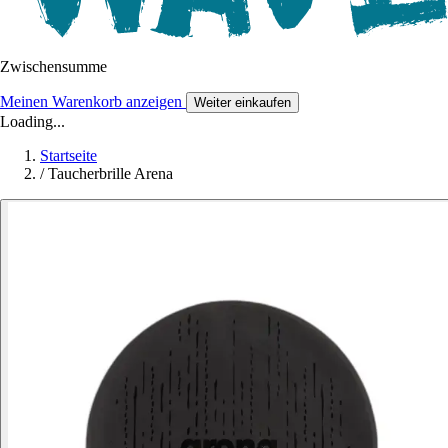
Zwischensumme
Meinen Warenkorb anzeigen
Weiter einkaufen
Loading...
Startseite
/
Taucherbrille Arena