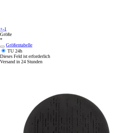
+-1
Größe
*
Größentabelle
TU
24h
Dieses Feld ist erforderlich
Versand in 24 Stunden