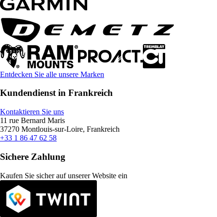
Entdecken Sie alle unsere Marken
Kundendienst in Frankreich
Kontaktieren Sie uns
11 rue Bernard Maris
37270 Montlouis-sur-Loire, Frankreich
+33 1 86 47 62 58
Sichere Zahlung
Kaufen Sie sicher auf unserer Website ein