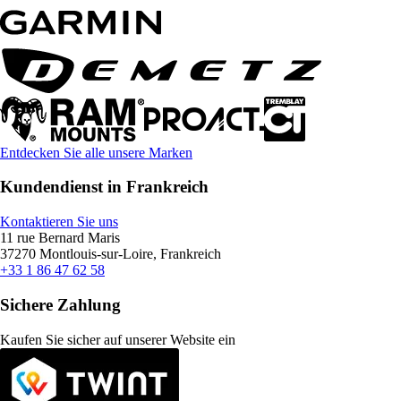
Entdecken Sie alle unsere Marken
Kundendienst in Frankreich
Kontaktieren Sie uns
11 rue Bernard Maris
37270 Montlouis-sur-Loire, Frankreich
+33 1 86 47 62 58
Sichere Zahlung
Kaufen Sie sicher auf unserer Website ein