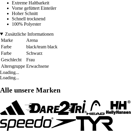
Extreme Haltbarkeit
Vorne gefüttert Einteiler
Hoher Schnitt
Schnell trocknend
100% Polyester
Zusätzliche Informationen
Marke
Arena
Farbe
black/team black
Farbe
Schwarz
Geschlecht
Frau
Altersgruppe
Erwachsene
Loading...
Loading...
Alle unsere Marken