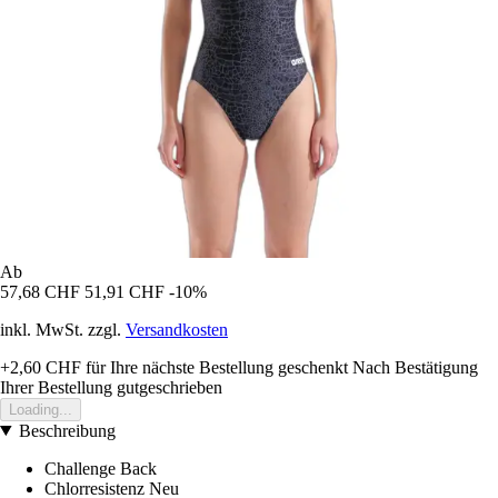
Ab
57,68 CHF
51,91 CHF
-10%
inkl. MwSt. zzgl.
Versandkosten
+2,60 CHF
für Ihre nächste Bestellung geschenkt
Nach Bestätigung
Ihrer Bestellung gutgeschrieben
Loading...
Beschreibung
Challenge Back
Chlorresistenz Neu