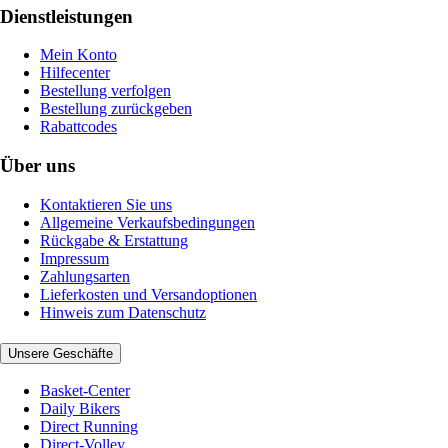
Dienstleistungen
Mein Konto
Hilfecenter
Bestellung verfolgen
Bestellung zurückgeben
Rabattcodes
Über uns
Kontaktieren Sie uns
Allgemeine Verkaufsbedingungen
Rückgabe & Erstattung
Impressum
Zahlungsarten
Lieferkosten und Versandoptionen
Hinweis zum Datenschutz
Unsere Geschäfte
Basket-Center
Daily Bikers
Direct Running
Direct-Volley