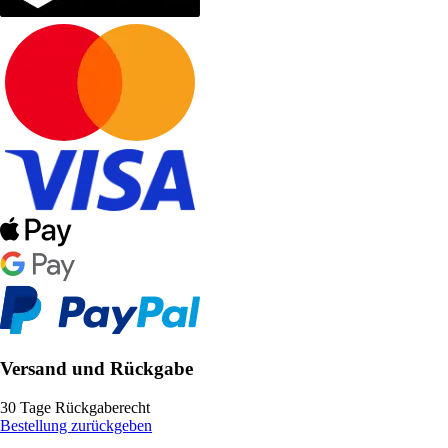
Versand und Rückgabe
30 Tage Rückgaberecht
Bestellung zurückgeben