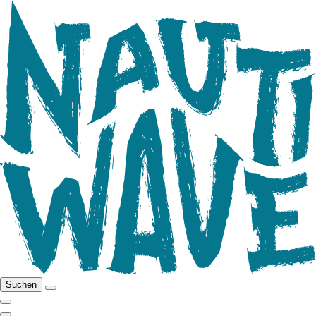
Suchen