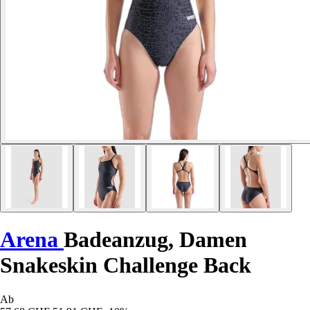
Arena
Badeanzug, Damen
Snakeskin Challenge Back
Ab