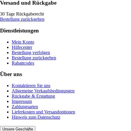
Versand und Rückgabe
30 Tage Rückgaberecht
Bestellung zurückgeben
Dienstleistungen
Mein Konto
Hilfecenter
Bestellung verfolgen
Bestellung zurückgeben
Rabattcodes
Über uns
Kontaktieren Sie uns
Allgemeine Verkaufsbedingungen
Rückgabe & Erstattung
Impressum
Zahlungsarten
Lieferkosten und Versandoptionen
Hinweis zum Datenschutz
Unsere Geschäfte