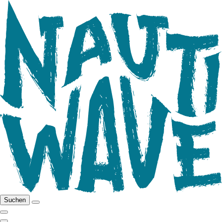
Suchen