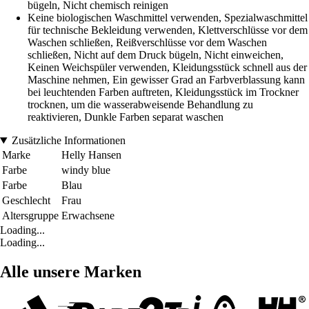
bügeln, Nicht chemisch reinigen
Keine biologischen Waschmittel verwenden, Spezialwaschmittel
für technische Bekleidung verwenden, Klettverschlüsse vor dem
Waschen schließen, Reißverschlüsse vor dem Waschen
schließen, Nicht auf dem Druck bügeln, Nicht einweichen,
Keinen Weichspüler verwenden, Kleidungsstück schnell aus der
Maschine nehmen, Ein gewisser Grad an Farbverblassung kann
bei leuchtenden Farben auftreten, Kleidungsstück im Trockner
trocknen, um die wasserabweisende Behandlung zu
reaktivieren, Dunkle Farben separat waschen
Zusätzliche Informationen
Marke
Helly Hansen
Farbe
windy blue
Farbe
Blau
Geschlecht
Frau
Altersgruppe
Erwachsene
Loading...
Loading...
Alle unsere Marken