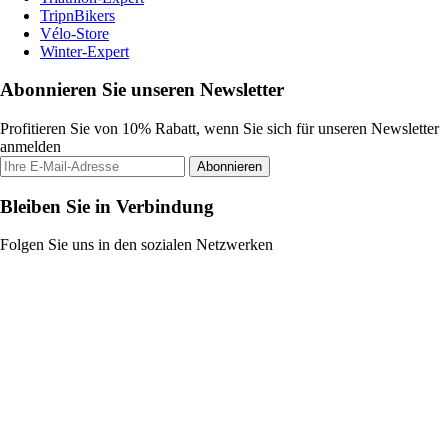
TripnBikers
Vélo-Store
Winter-Expert
Abonnieren Sie unseren Newsletter
Profitieren Sie von 10% Rabatt, wenn Sie sich für unseren Newsletter
anmelden
Abonnieren
Bleiben Sie in Verbindung
Folgen Sie uns in den sozialen Netzwerken