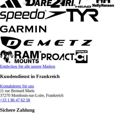
Entdecken Sie alle unsere Marken
Kundendienst in Frankreich
Kontaktieren Sie uns
11 rue Bernard Maris
37270 Montlouis-sur-Loire, Frankreich
+33 1 86 47 62 58
Sichere Zahlung