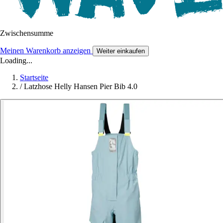
Zwischensumme
Meinen Warenkorb anzeigen
Weiter einkaufen
Loading...
Startseite
/
Latzhose Helly Hansen Pier Bib 4.0