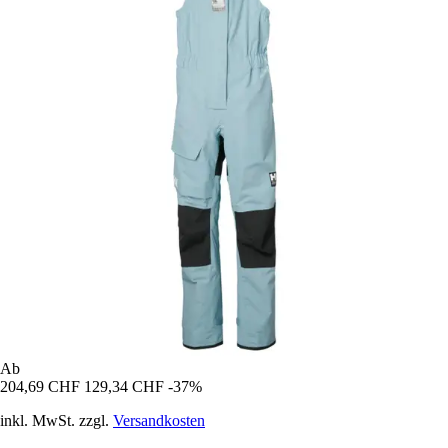
Ab
204,69 CHF
129,34 CHF
-37%
inkl. MwSt. zzgl.
Versandkosten