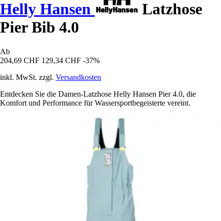
Helly Hansen
Latzhose
Pier Bib 4.0
Ab
204,69 CHF
129,34 CHF
-37%
inkl. MwSt. zzgl.
Versandkosten
Entdecken Sie die Damen-Latzhose Helly Hansen Pier 4.0, die
Komfort und Performance für Wassersportbegeisterte vereint.