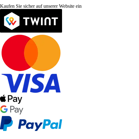
Kaufen Sie sicher auf unserer Website ein