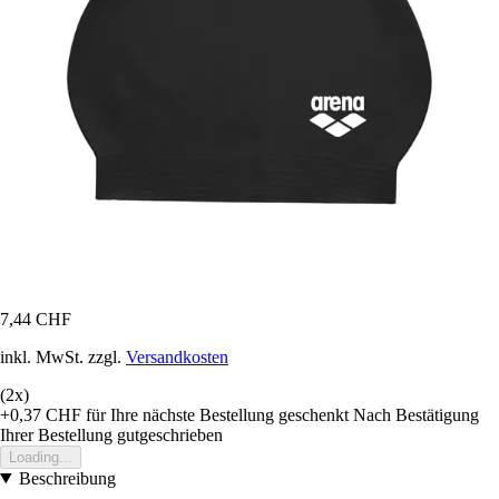
7,44 CHF
inkl. MwSt. zzgl.
Versandkosten
(2x)
+0,37 CHF
für Ihre nächste Bestellung geschenkt
Nach Bestätigung
Ihrer Bestellung gutgeschrieben
Loading...
Beschreibung