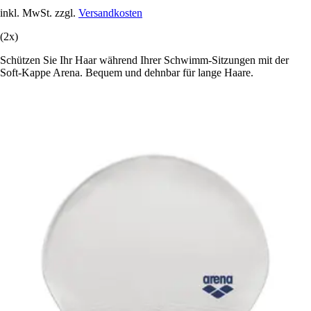
inkl. MwSt. zzgl.
Versandkosten
(2x)
Schützen Sie Ihr Haar während Ihrer Schwimm-Sitzungen mit der
Soft-Kappe Arena. Bequem und dehnbar für lange Haare.