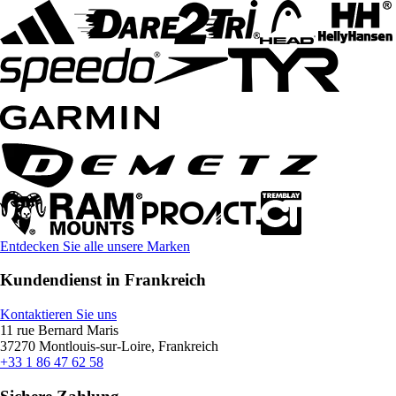
Entdecken Sie alle unsere Marken
Kundendienst in Frankreich
Kontaktieren Sie uns
11 rue Bernard Maris
37270 Montlouis-sur-Loire, Frankreich
+33 1 86 47 62 58