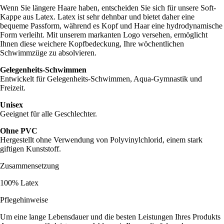
Wenn Sie längere Haare haben, entscheiden Sie sich für unsere Soft-
Kappe aus Latex. Latex ist sehr dehnbar und bietet daher eine
bequeme Passform, während es Kopf und Haar eine hydrodynamische
Form verleiht. Mit unserem markanten Logo versehen, ermöglicht
Ihnen diese weichere Kopfbedeckung, Ihre wöchentlichen
Schwimmzüge zu absolvieren.
Gelegenheits-Schwimmen
Entwickelt für Gelegenheits-Schwimmen, Aqua-Gymnastik und
Freizeit.
Unisex
Geeignet für alle Geschlechter.
Ohne PVC
Hergestellt ohne Verwendung von Polyvinylchlorid, einem stark
giftigen Kunststoff.
Zusammensetzung
100% Latex
Pflegehinweise
Um eine lange Lebensdauer und die besten Leistungen Ihres Produkts