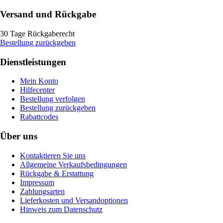
Versand und Rückgabe
30 Tage Rückgaberecht
Bestellung zurückgeben
Dienstleistungen
Mein Konto
Hilfecenter
Bestellung verfolgen
Bestellung zurückgeben
Rabattcodes
Über uns
Kontaktieren Sie uns
Allgemeine Verkaufsbedingungen
Rückgabe & Erstattung
Impressum
Zahlungsarten
Lieferkosten und Versandoptionen
Hinweis zum Datenschutz