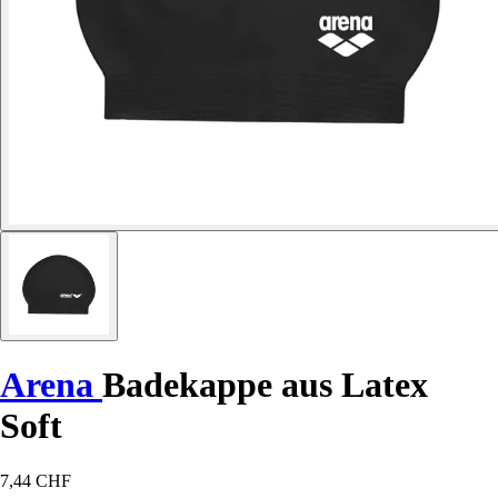
Arena
Badekappe aus Latex
Soft
7,44 CHF