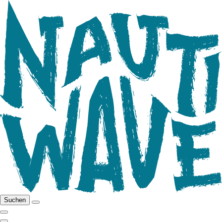
Suchen