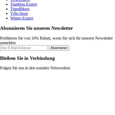
Triathlon-Expert
TripnBikers
Vélo-Store
Winter-Expert
Abonnieren Sie unseren Newsletter
Profitieren Sie von 10% Rabatt, wenn Sie sich für unseren Newsletter
anmelden
Abonnieren
Bleiben Sie in Verbindung
Folgen Sie uns in den sozialen Netzwerken