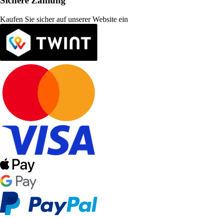
Sichere Zahlung
Kaufen Sie sicher auf unserer Website ein