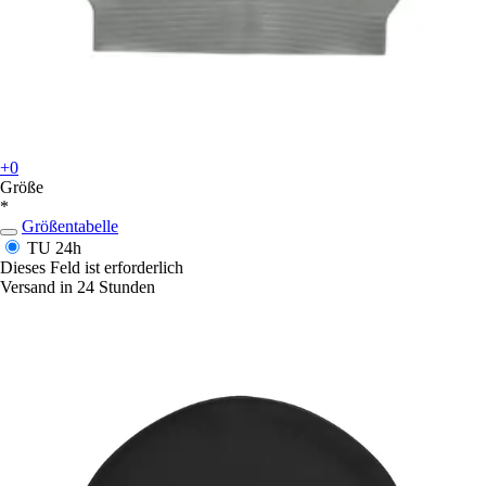
+0
Größe
*
Größentabelle
TU
24h
Dieses Feld ist erforderlich
Versand in 24 Stunden