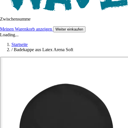
Zwischensumme
Meinen Warenkorb anzeigen
Weiter einkaufen
Loading...
Startseite
/
Badekappe aus Latex Arena Soft