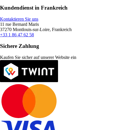
Kundendienst in Frankreich
Kontaktieren Sie uns
11 rue Bernard Maris
37270 Montlouis-sur-Loire, Frankreich
+33 1 86 47 62 58
Sichere Zahlung
Kaufen Sie sicher auf unserer Website ein