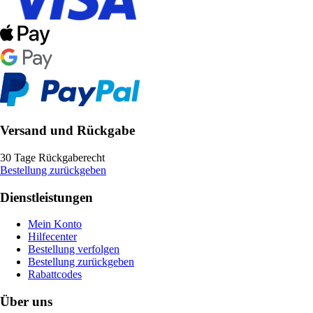
Versand und Rückgabe
30 Tage Rückgaberecht
Bestellung zurückgeben
Dienstleistungen
Mein Konto
Hilfecenter
Bestellung verfolgen
Bestellung zurückgeben
Rabattcodes
Über uns