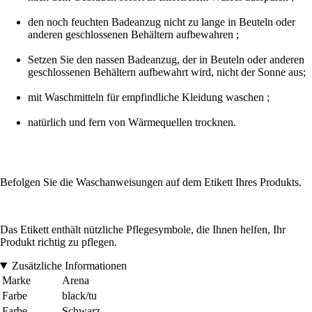
den noch feuchten Badeanzug nicht zu lange in Beuteln oder
anderen geschlossenen Behältern aufbewahren ;
Setzen Sie den nassen Badeanzug, der in Beuteln oder anderen
geschlossenen Behältern aufbewahrt wird, nicht der Sonne aus;
mit Waschmitteln für empfindliche Kleidung waschen ;
natürlich und fern von Wärmequellen trocknen.
Befolgen Sie die Waschanweisungen auf dem Etikett Ihres Produkts.
Das Etikett enthält nützliche Pflegesymbole, die Ihnen helfen, Ihr
Produkt richtig zu pflegen.
Zusätzliche Informationen
Marke
Arena
Farbe
black/tu
Farbe
Schwarz