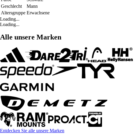
Geschlecht
Mann
Altersgruppe
Erwachsene
Loading...
Loading...
Alle unsere Marken
Entdecken Sie alle unsere Marken