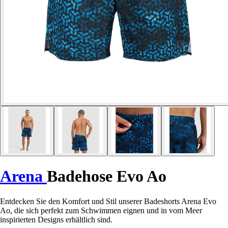
Arena
Badehose Evo Ao
Entdecken Sie den Komfort und Stil unserer Badeshorts Arena Evo
Ao, die sich perfekt zum Schwimmen eignen und in vom Meer
inspirierten Designs erhältlich sind.