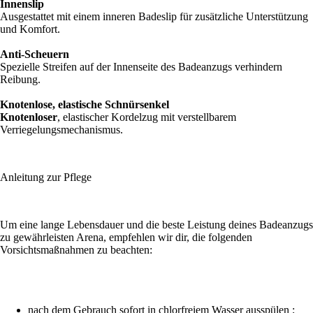
Innenslip
Ausgestattet mit einem inneren Badeslip für zusätzliche Unterstützung
und Komfort.
Anti-Scheuern
Spezielle Streifen auf der Innenseite des Badeanzugs verhindern
Reibung.
Knotenlose, elastische Schnürsenkel
Knotenloser
, elastischer Kordelzug mit verstellbarem
Verriegelungsmechanismus.
Anleitung zur Pflege
Um eine lange Lebensdauer und die beste Leistung deines Badeanzugs
zu gewährleisten Arena, empfehlen wir dir, die folgenden
Vorsichtsmaßnahmen zu beachten:
nach dem Gebrauch sofort in chlorfreiem Wasser ausspülen ;