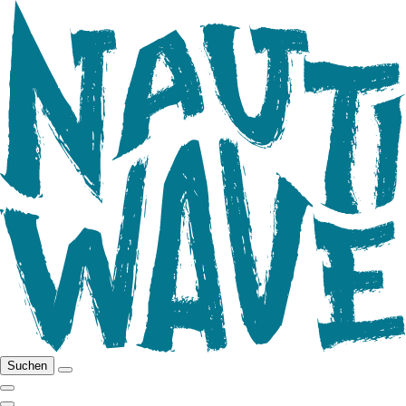
Suchen